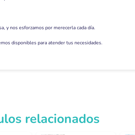
a, y nos esforzamos por merecerla cada día.
remos disponibles para atender tus necesidades.
ulos relacionados