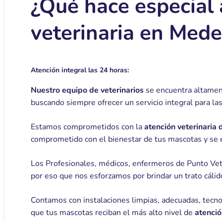
¿Qué hace especial 
veterinaria en Mede
Atención integral las 24 horas:
Nuestro equipo de veterinarios
se encuentra altamente
buscando siempre ofrecer un servicio integral para la
Estamos comprometidos con la
atención veterinaria
comprometido con el bienestar de tus mascotas y se 
Los Profesionales, médicos, enfermeros de Punto Ve
por eso que nos esforzamos por brindar un trato cáli
Contamos con instalaciones limpias, adecuadas, tecno
que tus mascotas reciban el más alto nivel de
atenció