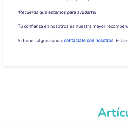
¡Recuerda que estamos para ayudarte!
Tu confianza en nosotros es nuestra mayor recompens
Si tienes alguna duda,
. Esta
contáctate con nosotros
Artíc