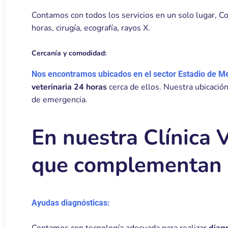
Contamos con todos los servicios en un solo lugar, Cons
horas, cirugía, ecografía, rayos X.
Cercanía y comodidad:
Nos encontramos ubicados en el sector Estadio de Me
veterinaria 24 horas
cerca de ellos. Nuestra ubicación
de emergencia.
En nuestra Clínica V
que complementan e
Ayudas diagnósticas: