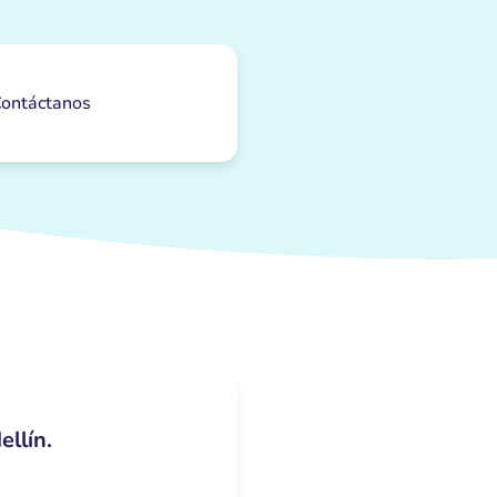
ontáctanos
ellín.