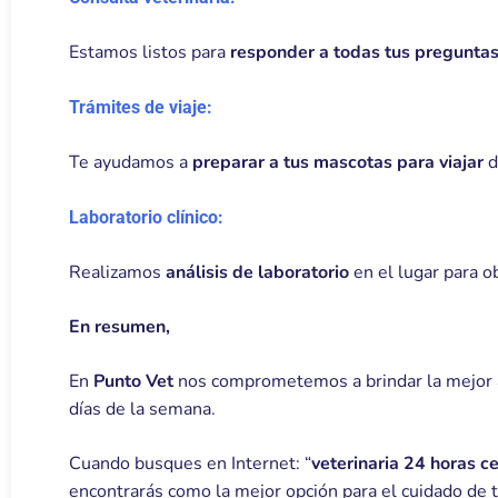
Estamos listos para
responder a todas tus pregunta
Trámites de viaje:
Te ayudamos a
preparar a tus mascotas para viajar
d
Laboratorio clínico:
Realizamos
análisis de laboratorio
en el lugar para o
En resumen,
En
Punto Vet
nos comprometemos a brindar la mejor at
días de la semana.
Cuando busques en Internet: “
veterinaria 24 horas c
encontrarás como la mejor opción para el cuidado de t