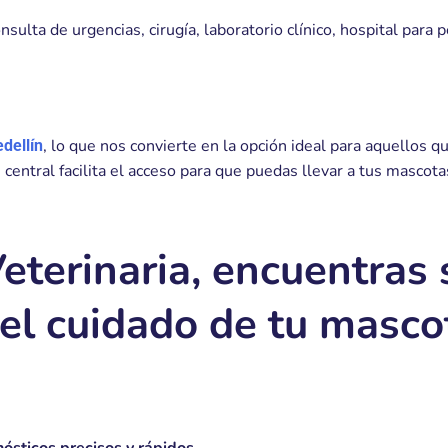
ulta de urgencias, cirugía, laboratorio clínico, hospital para 
, lo que nos convierte en la opción ideal para aquellos 
dellín
 central facilita el acceso para que puedas llevar a tus masco
eterinaria, encuentras 
l cuidado de tu masco