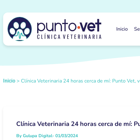
Inicio
Se
>
Clínica Veterinaria 24 horas cerca de mí: Punto Vet, v
Inicio
Clínica Veterinaria 24 horas cerca de mí: Pu
By Gulupa Digital
- 01/03/2024