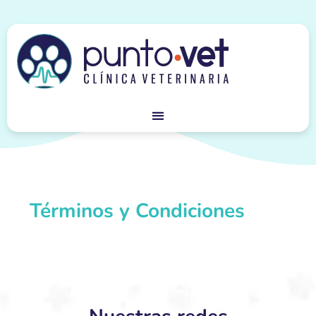
Términos y Condiciones