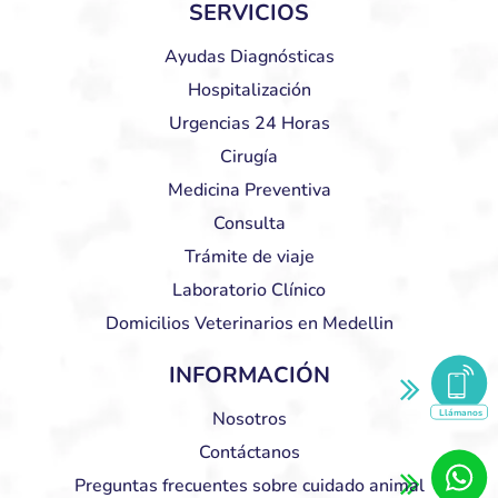
SERVICIOS
Ayudas Diagnósticas
Hospitalización
Urgencias 24 Horas
Cirugía
Medicina Preventiva
Consulta
Trámite de viaje
Laboratorio Clínico
Domicilios Veterinarios en Medellin
INFORMACIÓN
Llámanos
Nosotros
Contáctanos
Preguntas frecuentes sobre cuidado animal