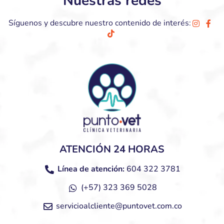
Nuestras redes
Síguenos y descubre nuestro contenido de interés:
ATENCIÓN 24 HORAS
Línea de atención:
604 322 3781
(+57) 323 369 5028
servicioalcliente@puntovet.com.co