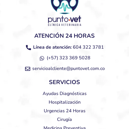
ATENCIÓN 24 HORAS
Línea de atención:
604 322 3781
(+57) 323 369 5028
servicioalcliente@puntovet.com.co
SERVICIOS
Ayudas Diagnósticas
Hospitalización
Urgencias 24 Horas
Cirugía
Medicina Preventiva