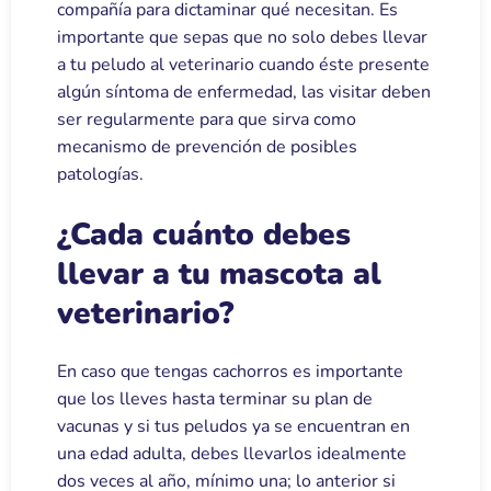
compañía para dictaminar qué necesitan. Es
importante que sepas que no solo debes llevar
a tu peludo al veterinario cuando éste presente
algún síntoma de enfermedad, las visitar deben
ser regularmente para que sirva como
mecanismo de prevención de posibles
patologías.
¿Cada cuánto debes
llevar a tu mascota al
veterinario?
En caso que tengas cachorros es importante
que los lleves hasta terminar su plan de
vacunas y si tus peludos ya se encuentran en
una edad adulta, debes llevarlos idealmente
dos veces al año, mínimo una; lo anterior si