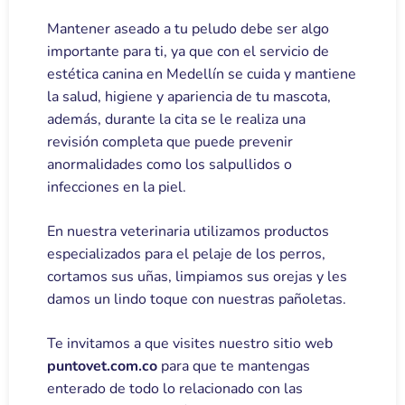
Mantener aseado a tu peludo debe ser algo
importante para ti, ya que con el servicio de
estética canina en Medellín se cuida y mantiene
la salud, higiene y apariencia de tu mascota,
además, durante la cita se le realiza una
revisión completa que puede prevenir
anormalidades como los salpullidos o
infecciones en la piel.
En nuestra veterinaria utilizamos productos
especializados para el pelaje de los perros,
cortamos sus uñas, limpiamos sus orejas y les
damos un lindo toque con nuestras pañoletas.
Te invitamos a que visites nuestro sitio web
puntovet.com.co
para que te mantengas
enterado de todo lo relacionado con las