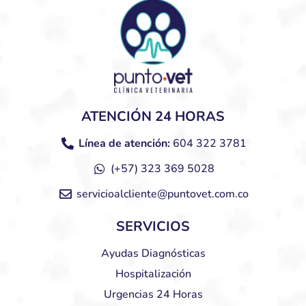
ATENCIÓN 24 HORAS
Línea de atención:
604 322 3781
(+57) 323 369 5028
servicioalcliente@puntovet.com.co
SERVICIOS
Ayudas Diagnósticas
Hospitalización
Urgencias 24 Horas