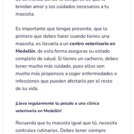
brindan amor y los cuidados necesarios a tu
mascota.
Es importante que tengas presente, que lo
primero que debes hacer cuando tienes una
mascota, es llevarla a un
centro veterinario en
Medellín
, de esta forma aseguras su estado
completo de salud. Si tienes un cachorro, debes
tener mucho más cuidado, pues ellos son
mucho más propensos a coger enfermedades o
infecciones que pueden afectarlo por el resto
de su vida.
¡Lleva regularmente tu peludo a una clínica
veterinaria en Medellín!
Recuerda que tu mascota igual que tú, necesita
controles rutinarios. Debes tener siempre