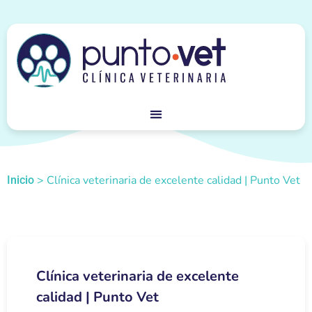
>
Clínica veterinaria de excelente calidad | Punto Vet
Inicio
Clínica veterinaria de excelente
calidad | Punto Vet