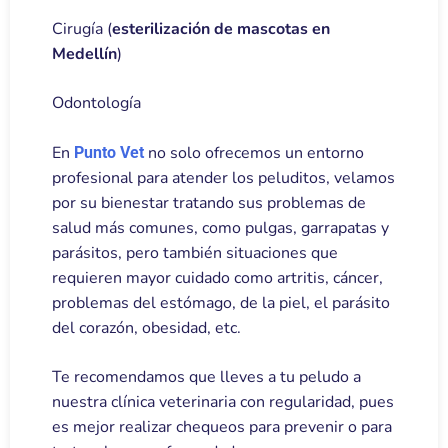
Cirugía (
esterilización de mascotas en
Medellín
)
Odontología
En
no solo ofrecemos un entorno
Punto Vet
profesional para atender los peluditos, velamos
por su bienestar tratando sus problemas de
salud más comunes, como pulgas, garrapatas y
parásitos, pero también situaciones que
requieren mayor cuidado como artritis, cáncer,
problemas del estómago, de la piel, el parásito
del corazón, obesidad, etc.
Te recomendamos que lleves a tu peludo a
nuestra clínica veterinaria con regularidad, pues
es mejor realizar chequeos para prevenir o para