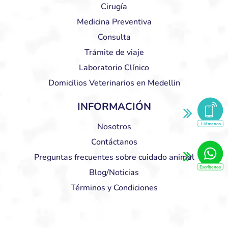
Cirugía
Medicina Preventiva
Consulta
Trámite de viaje
Laboratorio Clínico
Domicilios Veterinarios en Medellin
INFORMACIÓN
Llámanos
Nosotros
Contáctanos
Preguntas frecuentes sobre cuidado animal
Escríbenos
Blog/Noticias
Términos y Condiciones