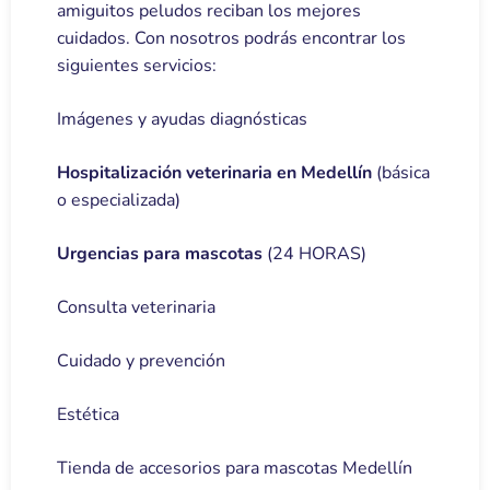
amiguitos peludos reciban los mejores
cuidados. Con nosotros podrás encontrar los
siguientes servicios:
Imágenes y ayudas diagnósticas
Hospitalización veterinaria en Medellín
(básica
o especializada)
Urgencias para mascotas
(24 HORAS)
Consulta veterinaria
Cuidado y prevención
Estética
Tienda de accesorios para mascotas Medellín