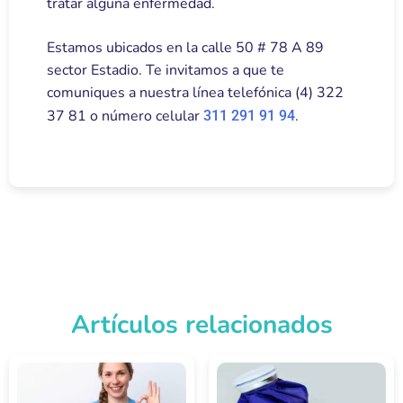
tratar alguna enfermedad.
Estamos ubicados en la calle 50 # 78 A 89
sector Estadio. Te invitamos a que te
comuniques a nuestra línea telefónica (4) 322
37 81 o número celular
.
311 291 91 94
Artículos relacionados