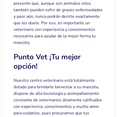
presente que, aunque son animales ellos
también pueden sufrir de graves enfermedades
y peor aún, nunca podrán decirte exactamente
que les duele. Por eso, es importante un
veterinario con experiencia y conocimientos
necesarios para ayudar de la mejor forma tu
mascota.
Punto Vet ¡Tu mejor
opción!
Nuestro centro veterinario está totalmente
dotado para brindarle bienestar a su mascota,
dispone de alta tecnología y acompañamiento
constante de veterinarios altamente calificados
con experiencia, conocimientos y mucho amor
para cuidarlos, pues procuramos que tus