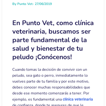
By Punto Vet
- 27/06/2019
En Punto Vet, como clínica
veterinaria, buscamos ser
parte fundamental de la
salud y bienestar de tu
peludo ¡Conócenos!
Cuando tomas la decisión de convivir con un
peludo, sea gato o perro, inmediatamente lo
vuelves parte de tu familia y por este motivo,
debes conocer muchas responsabilidades que
desde ese momento comenzarás a tener. Por
ejemplo, es fundamental una
clínica veterinaria
de confianza, donde te asegures de que le