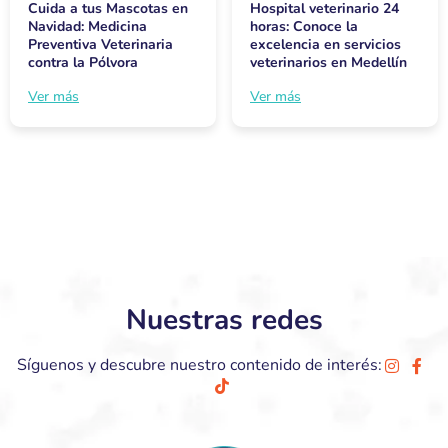
Cuida a tus Mascotas en
Hospital veterinario 24
Navidad: Medicina
horas: Conoce la
Preventiva Veterinaria
excelencia en servicios
contra la Pólvora
veterinarios en Medellín
Ver más
Ver más
Nuestras redes
Síguenos y descubre nuestro contenido de interés: