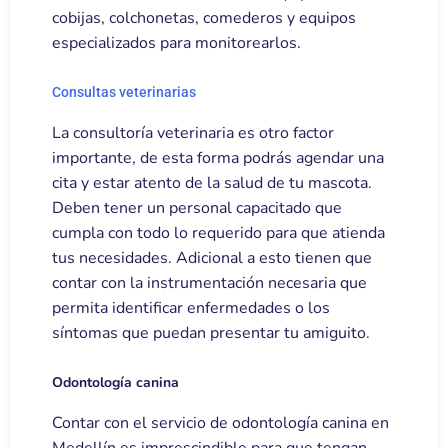
cobijas, colchonetas, comederos y equipos
especializados para monitorearlos.
Consultas veterinarias
La consultoría veterinaria es otro factor
importante, de esta forma podrás agendar una
cita y estar atento de la salud de tu mascota.
Deben tener un personal capacitado que
cumpla con todo lo requerido para que atienda
tus necesidades. Adicional a esto tienen que
contar con la instrumentación necesaria que
permita identificar enfermedades o los
síntomas que puedan presentar tu amiguito.
Odontología canina
Contar con el servicio de odontología canina en