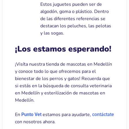
Estos juguetes pueden ser de
algodón, goma o plástico. Dentro
de las diferentes referencias se
destacan los peluches, las pelotas
y las sogas.
¡Los estamos esperando!
¡Visíta nuestra tienda de mascotas en Medellín
y conoce todo lo que ofrecemos para el
bienestar de los perros y gatos! Recuerda que
si estás en la búsqueda de consulta veterinaria
en Medellín y esterilización de mascotas en
Medellín.
En
estamos para ayudarte,
Punto Vet
contáctate
con nosotros ahora.