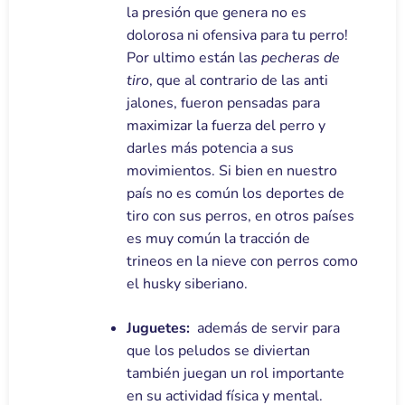
la presión que genera no es
dolorosa ni ofensiva para tu perro!
Por ultimo están las
pecheras de
tiro
, que al contrario de las anti
jalones, fueron pensadas para
maximizar la fuerza del perro y
darles más potencia a sus
movimientos. Si bien en nuestro
país no es común los deportes de
tiro con sus perros, en otros países
es muy común la tracción de
trineos en la nieve con perros como
el husky siberiano.
Juguetes:
además de servir para
que los peludos se diviertan
también juegan un rol importante
en su actividad física y mental.