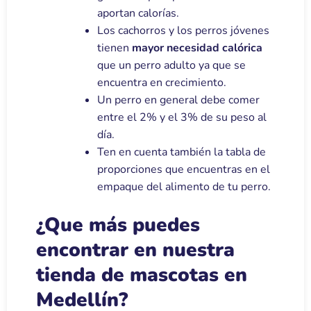
aportan calorías.
Los cachorros y los perros jóvenes
tienen
mayor necesidad calórica
que un perro adulto ya que se
encuentra en crecimiento.
Un perro en general debe comer
entre el 2% y el 3% de su peso al
día.
Ten en cuenta también la tabla de
proporciones que encuentras en el
empaque del alimento de tu perro.
¿Que más puedes
encontrar en nuestra
tienda de mascotas en
Medellín?