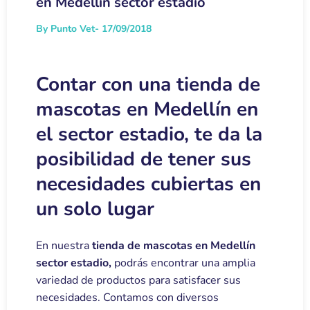
en Medellín sector estadio
By Punto Vet
- 17/09/2018
Contar con una tienda de
mascotas en Medellín en
el sector estadio, te da la
posibilidad de tener sus
necesidades cubiertas en
un solo lugar
En nuestra
tienda de mascotas en Medellín
sector estadio,
podrás encontrar una amplia
variedad de productos para satisfacer sus
necesidades. Contamos con diversos