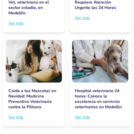
Vet, veterinaria en el
Requiere Atención
sector estadio, en
Urgente las 24 Horas
Medellín.
Ver más
Ver más
Cuida a tus Mascotas en
Hospital veterinario 24
Navidad: Medicina
horas: Conoce la
Preventiva Veterinaria
excelencia en servicios
contra la Pólvora
veterinarios en Medellín
Ver más
Ver más