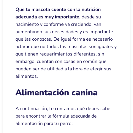
Que tu mascota cuente con la nutrición
adecuada es muy importante
, desde su
nacimiento y conforme va creciendo, van
aumentando sus necesidades y es importante
que las conozcas. De igual forma es necesario
aclarar que no todos las mascotas son iguales y
que tienen requerimientos diferentes, sin
embargo, cuentan con cosas en común que
pueden ser de utilidad a la hora de elegir sus
alimentos.
Alimentación canina
A continuación, te contamos qué debes saber
para encontrar la fórmula adecuada de
alimentación para tu perro: