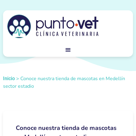
>
Conoce nuestra tienda de mascotas en Medellín
Inicio
sector estadio
Conoce nuestra tienda de mascotas