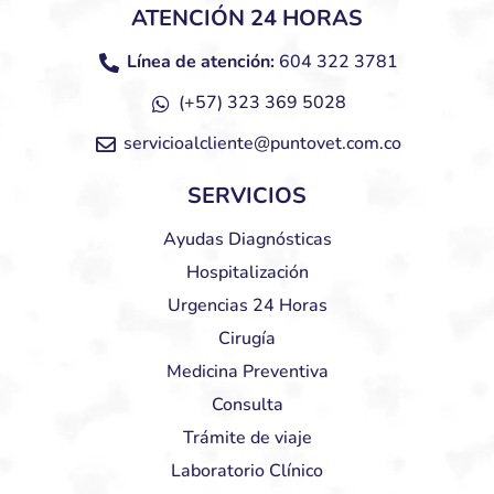
ATENCIÓN 24 HORAS
Línea de atención:
604 322 3781
(+57) 323 369 5028
servicioalcliente@puntovet.com.co
SERVICIOS
Ayudas Diagnósticas
Hospitalización
Urgencias 24 Horas
Cirugía
Medicina Preventiva
Consulta
Trámite de viaje
Laboratorio Clínico