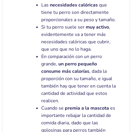
Las
necesidades calóricas
que
tiene tu perro son directamente
proporcionales a su peso y tamaño.
Si tu perro suele ser
muy activo
,
evidentemente va a tener más
necesidades calóricas que cubrir,
que uno que no lo haga.
En comparación con un perro
grande,
un perro pequeño
consume más calorías
, dada la
proporción con su tamaño, e igual
también hay que tener en cuenta la
cantidad de actividad que estos
realicen.
Cuando se
premia a la mascota
es
importante rebajar la cantidad de
comida diaria, dado que las
golosinas para perros también