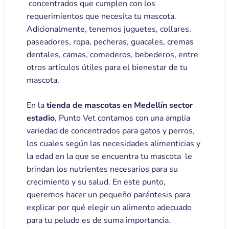
concentrados que cumplen con los
requerimientos que necesita tu mascota.
Adicionalmente, tenemos juguetes, collares,
paseadores, ropa, pecheras, guacales, cremas
dentales, camas, comederos, bebederos, entre
otros artículos útiles para el bienestar de tu
mascota.
En la
tienda de mascotas en Medellín sector
estadio
, Punto Vet contamos con una amplia
variedad de concentrados para gatos y perros,
los cuales según las necesidades alimenticias y
la edad en la que se encuentra tu mascota le
brindan los nutrientes necesarios para su
crecimiento y su salud. En este punto,
queremos hacer un pequeño paréntesis para
explicar por qué elegir un alimento adecuado
para tu peludo es de suma importancia.