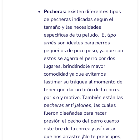
Pecheras:
existen diferentes tipos
de pecheras indicadas según el
tamaño y las necesidades
específicas de tu peludo. El
tipo
arnés
son ideales para perros
pequeños de poco peso, ya que con
estos se agarra el perro por dos
lugares, brindándole mayor
comodidad ya que evitamos
lastimar su tráquea al momento de
tener que dar un tirón de la correa
por x o y motivo. También están las
pecheras anti jalones
, las cuales
fueron diseñadas para hacer
presión el pecho del perro cuanto
este tire de la correa y así evitar
que nos arrastre ¡No te preocupes,