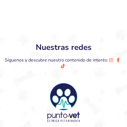
Nuestras redes
Síguenos y descubre nuestro contenido de interés: