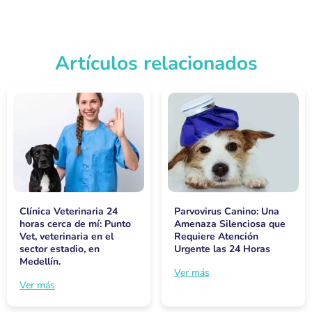
Artículos relacionados
Clínica Veterinaria 24
Parvovirus Canino: Una
horas cerca de mí: Punto
Amenaza Silenciosa que
Vet, veterinaria en el
Requiere Atención
sector estadio, en
Urgente las 24 Horas
Medellín.
Ver más
Ver más