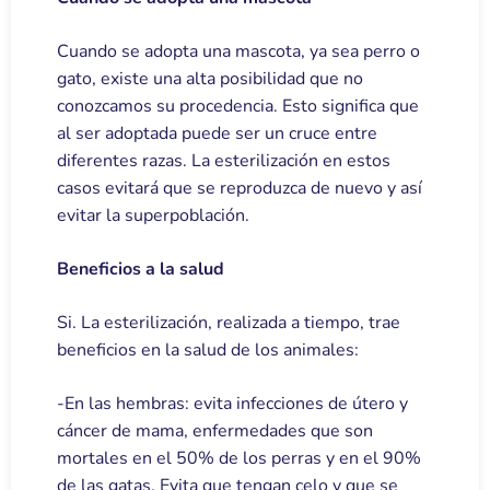
Cuando se adopta una mascota, ya sea perro o
gato, existe una alta posibilidad que no
conozcamos su procedencia. Esto significa que
al ser adoptada puede ser un cruce entre
diferentes razas. La esterilización en estos
casos evitará que se reproduzca de nuevo y así
evitar la superpoblación.
Beneficios a la salud
Si. La esterilización, realizada a tiempo, trae
beneficios en la salud de los animales:
-En las hembras: evita infecciones de útero y
cáncer de mama, enfermedades que son
mortales en el 50% de los perras y en el 90%
de las gatas. Evita que tengan celo y que se