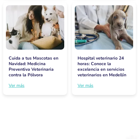
Cuida a tus Mascotas en
Hospital veterinario 24
Navidad: Medicina
horas: Conoce la
Preventiva Veterinaria
excelencia en servicios
contra la Pólvora
veterinarios en Medellín
Ver más
Ver más