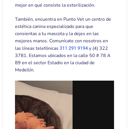
mejor en qué consiste la esterilización.
También, encuentra en Punto Vet un centro de
estética canina especializado para que
consientas a tu mascota y la dejes en las
mejores manos. Comunícate con nosotros en
las líneas telefónicas
y (4) 322
311 291 9194
3781. Estamos ubicados en la calle 50 # 78 A
89 en el sector Estadio en la ciudad de
Medellín.