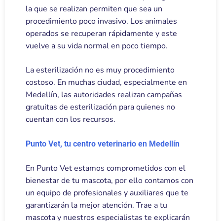
la que se realizan permiten que sea un
procedimiento poco invasivo. Los animales
operados se recuperan rápidamente y este
vuelve a su vida normal en poco tiempo.
La esterilización no es muy procedimiento
costoso. En muchas ciudad, especialmente en
Medellín, las autoridades realizan campañas
gratuitas de esterilización para quienes no
cuentan con los recursos.
Punto Vet, tu centro veterinario en Medellín
En Punto Vet estamos comprometidos con el
bienestar de tu mascota, por ello contamos con
un equipo de profesionales y auxiliares que te
garantizarán la mejor atención. Trae a tu
mascota y nuestros especialistas te explicarán