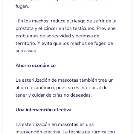
fugen.
-En los machos: reduce el riesgo de sufrir de la
próstata y el cáncer en los testículos. Previene
problemas de agresividad y defensa de
territorio. Y evita que los machos se fugen de
sus casas.
Ahorro económico
La esterilización de mascotas también trae un
ahorro económico, pues su es inferior al de
tener y cuidar de crías no deseadas.
Una intervención efectiva
La esterilización en mascotas es una
intervención efectiva. La técnica quirúrgica con