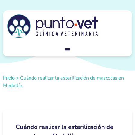
>
Cuándo realizar la esterilización de mascotas en
Inicio
Medellín
Cuándo realizar la esterilización de