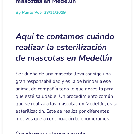
mascotas en Medellín
By Punto Vet
- 28/11/2019
Aquí te contamos
cuándo
realizar la esterilización
de mascotas en Medellín
Ser dueño de una mascota lleva consigo una
gran responsabilidad y es la de brindar a ese
animal de compañía todo lo que necesita para
que esté saludable. Un procedimiento común
que se realiza a las mascotas en Medellín, es la
esterilización. Este se realiza por diferentes
motivos que a continuación te enumeramos.
Cuando se adopta una mascota