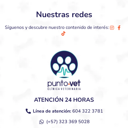
Nuestras redes
Síguenos y descubre nuestro contenido de interés:
ATENCIÓN 24 HORAS
Línea de atención:
604 322 3781
(+57) 323 369 5028