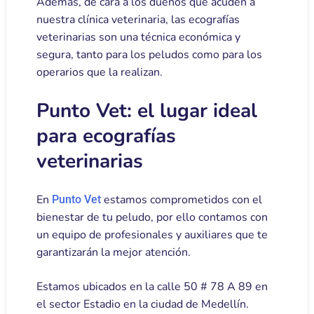
Además, de cara a los dueños que acuden a
nuestra clínica veterinaria, las ecografías
veterinarias son una técnica económica y
segura, tanto para los peludos como para los
operarios que la realizan.
Punto Vet: el lugar ideal
para ecografías
veterinarias
En
estamos comprometidos con el
Punto Vet
bienestar de tu peludo, por ello contamos con
un equipo de profesionales y auxiliares que te
garantizarán la mejor atención.
Estamos ubicados en la calle 50 # 78 A 89 en
el sector Estadio en la ciudad de Medellín
.