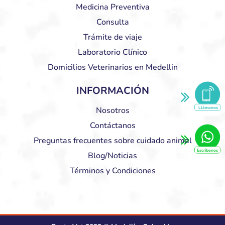
Medicina Preventiva
Consulta
Trámite de viaje
Laboratorio Clínico
Domicilios Veterinarios en Medellin
INFORMACIÓN
Llámanos
Nosotros
Contáctanos
Preguntas frecuentes sobre cuidado animal
Escríbenos
Blog/Noticias
Términos y Condiciones