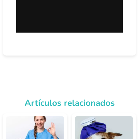
Artículos relacionados