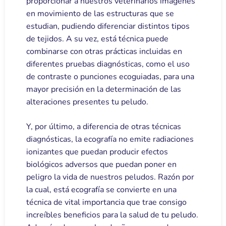
proporcionar a nuestros veterinarios imágenes
en movimiento de las estructuras que se
estudian, pudiendo diferenciar distintos tipos
de tejidos. A su vez, está técnica puede
combinarse con otras prácticas incluidas en
diferentes pruebas diagnósticas, como el uso
de contraste o punciones ecoguiadas, para una
mayor precisión en la determinación de las
alteraciones presentes tu peludo.
Y, por último, a diferencia de otras técnicas
diagnósticas, la ecografía no emite radiaciones
ionizantes que puedan producir efectos
biológicos adversos que puedan poner en
peligro la vida de nuestros peludos. Razón por
la cual, está ecografía se convierte en una
técnica de vital importancia que trae consigo
increíbles beneficios para la salud de tu peludo.