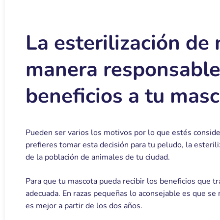
La esterilización de
manera responsable 
beneficios a tu masc
Pueden ser varios los motivos por lo que estés conside
prefieres tomar esta decisión para tu peludo, la esteri
de la población de animales de tu ciudad.
Para que tu mascota pueda recibir los beneficios que tr
adecuada. En razas pequeñas lo aconsejable es que se 
es mejor a partir de los dos años.