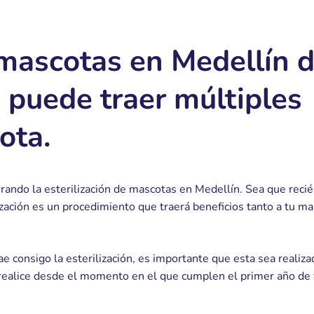
 mascotas en Medellín 
puede traer múltiples
ota.
rando la esterilización de mascotas en Medellín. Sea que reci
lización es un procedimiento que traerá beneficios tanto a tu ma
ae consigo la esterilización, es importante que esta sea realiza
realice desde el momento en el que cumplen el primer año de 