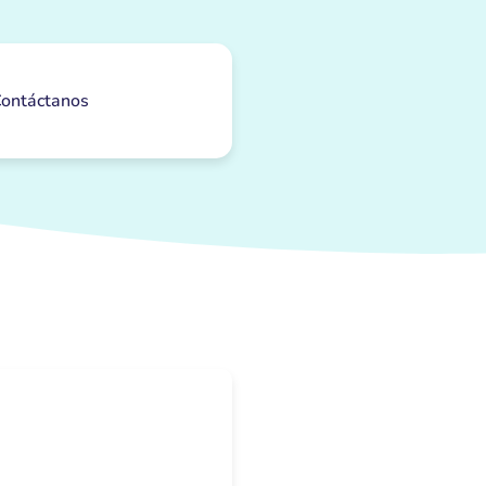
ontáctanos