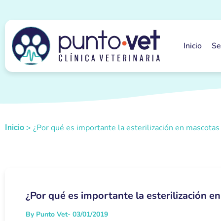
Inicio
Se
>
¿Por qué es importante la esterilización en mascotas
Inicio
¿Por qué es importante la esterilización e
By Punto Vet
- 03/01/2019