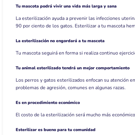
Tu mascota podrá vivir una vida más larga y sana
La esterilización ayuda a prevenir las infecciones uteri
90 por ciento de los gatos. Esterilizar a tu mascota h
La esterilización no engordará a tu mascota
Tu mascota seguirá en forma si realiza continuo ejercic
Tu animal esterilizado tendrá un mejor comportamiento
Los perros y gatos esterilizados enfocan su atención e
problemas de agresión, comunes en algunas razas.
Es en procedimiento económico
El costo de la esterilización será mucho más económico q
Esterilizar es bueno para tu comunidad