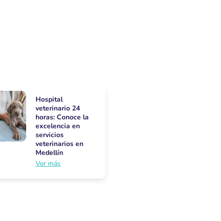
Hospital
veterinario 24
horas: Conoce la
excelencia en
servicios
veterinarios en
Medellín
Ver más