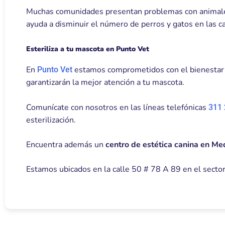
Muchas comunidades presentan problemas con animales e
ayuda a disminuir el número de perros y gatos en las ca
Esteriliza a tu mascota en Punto Vet
En
estamos comprometidos con el bienestar d
Punto Vet
garantizarán la mejor atención a tu mascota.
Comunícate con nosotros en las líneas telefónicas
311 
esterilización.
Encuentra además un
centro de estética canina en Me
Estamos ubicados en la calle 50 # 78 A 89 en el sector