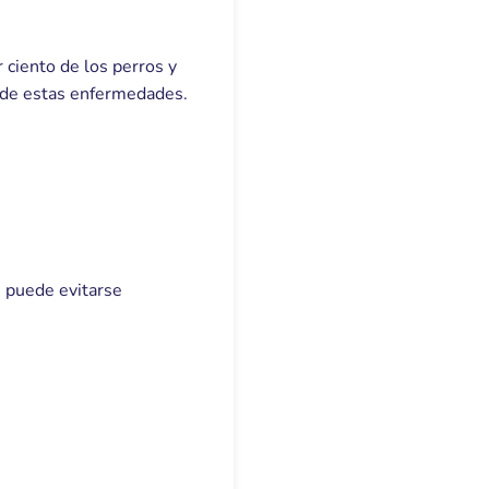
r ciento de los perros y
n de estas enfermedades.
, puede evitarse