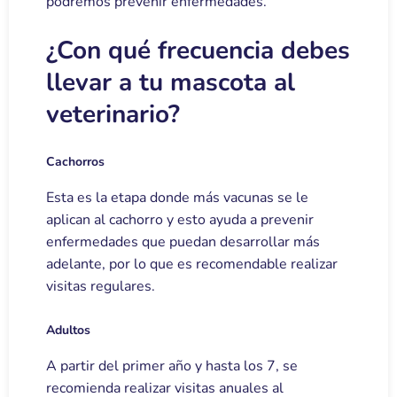
podremos prevenir enfermedades.
¿Con qué frecuencia debes
llevar a tu mascota al
veterinario?
Cachorros
Esta es la etapa donde más vacunas se le
aplican al cachorro y esto ayuda a prevenir
enfermedades que puedan desarrollar más
adelante, por lo que es recomendable realizar
visitas regulares.
Adultos
A partir del primer año y hasta los 7, se
recomienda realizar visitas anuales al