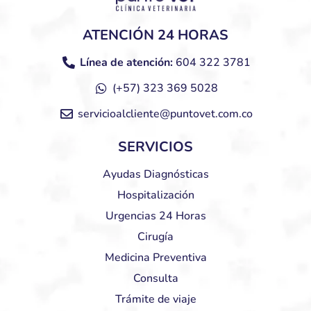
ATENCIÓN 24 HORAS
Línea de atención:
604 322 3781
(+57) 323 369 5028
servicioalcliente@puntovet.com.co
SERVICIOS
Ayudas Diagnósticas
Hospitalización
Urgencias 24 Horas
Cirugía
Medicina Preventiva
Consulta
Trámite de viaje