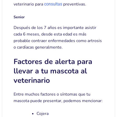
veterinario para
preventivas.
consultas
Senior
Después de los 7 años es importante asistir
cada 6 meses, desde esta edad es más
probable contraer enfermedades como artrosis
o cardíacas generalmente.
Factores de alerta para
llevar a tu mascota al
veterinario
Entre muchos factores o síntomas que tu
mascota puede presentar, podemos mencionar:
Cojera