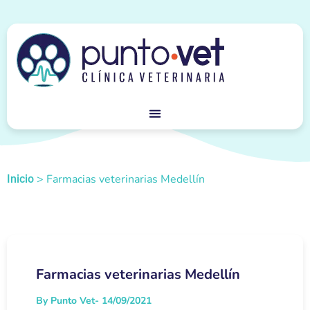
>
Farmacias veterinarias Medellín
Inicio
Farmacias veterinarias Medellín
By Punto Vet
- 14/09/2021