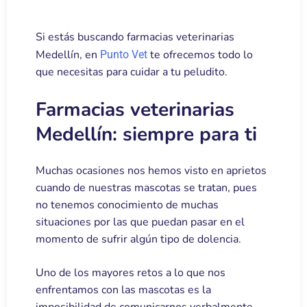
Si estás buscando farmacias veterinarias
Medellín, en
te ofrecemos todo lo
Punto Vet
que necesitas para cuidar a tu peludito.
Farmacias veterinarias
Medellín: siempre para ti
Muchas ocasiones nos hemos visto en aprietos
cuando de nuestras mascotas se tratan, pues
no tenemos conocimiento de muchas
situaciones por las que puedan pasar en el
momento de sufrir algún tipo de dolencia.
Uno de los mayores retos a lo que nos
enfrentamos con las mascotas es la