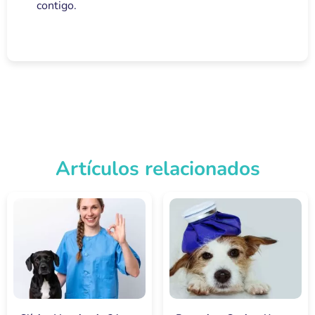
contigo.
Artículos relacionados