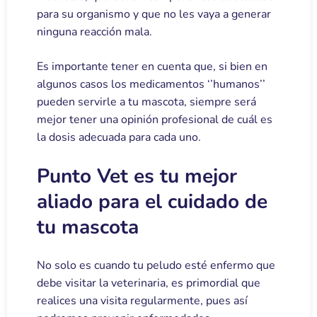
para su organismo y que no les vaya a generar
ninguna reacción mala.
Es importante tener en cuenta que, si bien en
algunos casos los medicamentos ‘’humanos’’
pueden servirle a tu mascota, siempre será
mejor tener una opinión profesional de cuál es
la dosis adecuada para cada uno.
Punto Vet es tu mejor
aliado para el cuidado de
tu mascota
No solo es cuando tu peludo esté enfermo que
debe visitar la veterinaria, es primordial que
realices una visita regularmente, pues así