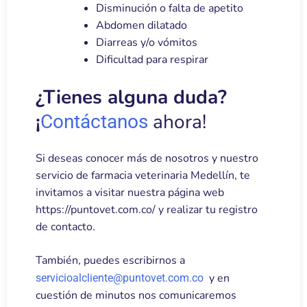
Disminución o falta de apetito
Abdomen dilatado
Diarreas y/o vómitos
Dificultad para respirar
¿Tienes alguna duda?
¡
ahora!
Contáctanos
Si deseas conocer más de nosotros y nuestro
servicio de farmacia veterinaria Medellín, te
invitamos a visitar nuestra página web
https://puntovet.com.co/ y realizar tu registro
de contacto.
También, puedes escribirnos a
y en
servicioalcliente@puntovet.com.co
cuestión de minutos nos comunicaremos