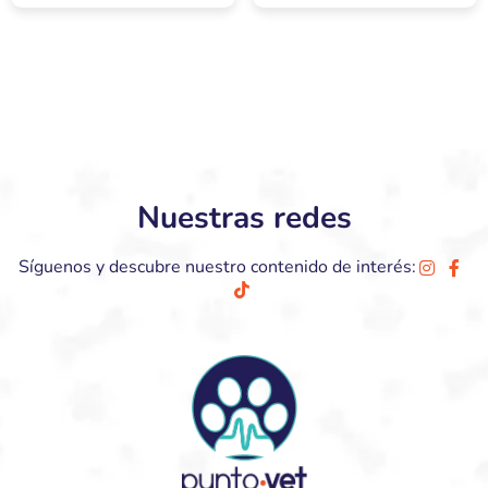
Nuestras redes
Síguenos y descubre nuestro contenido de interés: