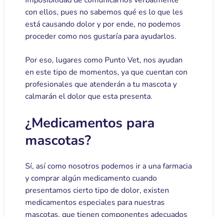
imposibilidad de comunicarnos verbalmente
con ellos, pues no sabemos qué es lo que les
está causando dolor y por ende, no podemos
proceder como nos gustaría para ayudarlos.
Por eso, lugares como Punto Vet, nos ayudan
en este tipo de momentos, ya que cuentan con
profesionales que atenderán a tu mascota y
calmarán el dolor que esta presenta.
¿Medicamentos para
mascotas?
Sí, así como nosotros podemos ir a una farmacia
y comprar algún medicamento cuando
presentamos cierto tipo de dolor, existen
medicamentos especiales para nuestras
mascotas, que tienen componentes adecuados