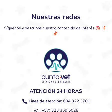
Nuestras redes
Síguenos y descubre nuestro contenido de interés:
ATENCIÓN 24 HORAS
Línea de atención:
604 322 3781
(+57) 323 369 5028