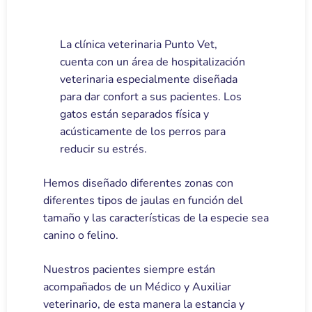
La clínica veterinaria Punto Vet,
cuenta con un área de hospitalización
veterinaria especialmente diseñada
para dar confort a sus pacientes. Los
gatos están separados física y
acústicamente de los perros para
reducir su estrés.
Hemos diseñado diferentes zonas con
diferentes tipos de jaulas en función del
tamaño y las características de la especie sea
canino o felino.
Nuestros pacientes siempre están
acompañados de un Médico y Auxiliar
veterinario, de esta manera la estancia y