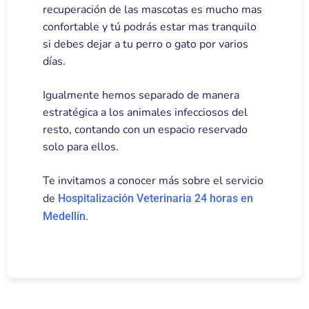
recuperación de las mascotas es mucho mas
confortable y tú podrás estar mas tranquilo
si debes dejar a tu perro o gato por varios
días.
Igualmente hemos separado de manera
estratégica a los animales infecciosos del
resto, contando con un espacio reservado
solo para ellos.
Te invitamos a conocer más sobre el servicio
de
Hospitalización Veterinaria 24 horas en
.
Medellín