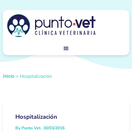
>
Hospitalización
Inicio
Hospitalización
By Punto Vet
- 30/03/2016