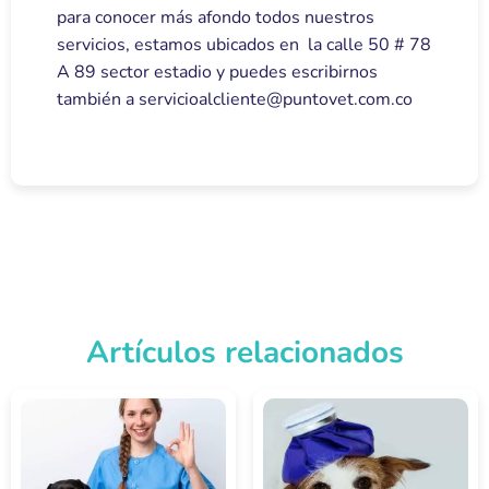
para conocer más afondo todos nuestros
servicios, estamos ubicados en la calle 50 # 78
A 89 sector estadio y puedes escribirnos
también a servicioalcliente@puntovet.com.co
Artículos relacionados