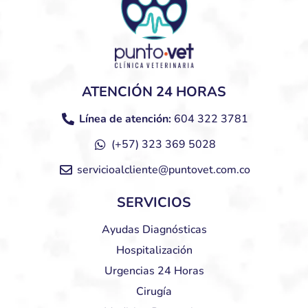
ATENCIÓN 24 HORAS
Línea de atención:
604 322 3781
(+57) 323 369 5028
servicioalcliente@puntovet.com.co
SERVICIOS
Ayudas Diagnósticas
Hospitalización
Urgencias 24 Horas
Cirugía