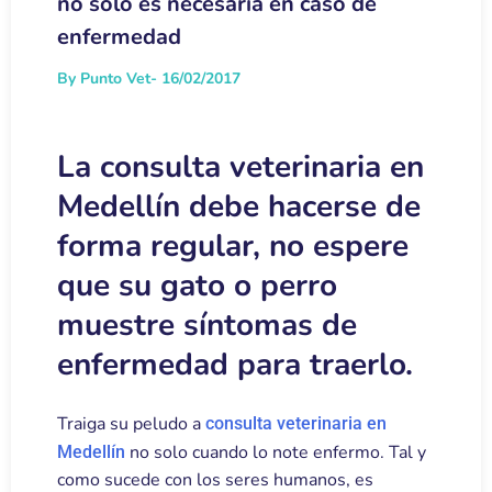
no solo es necesaria en caso de
enfermedad
By Punto Vet
- 16/02/2017
La consulta veterinaria en
Medellín debe hacerse de
forma regular, no espere
que su gato o perro
muestre síntomas de
enfermedad para traerlo.
Traiga su peludo a
consulta veterinaria en
no solo cuando lo note enfermo. Tal y
Medellín
como sucede con los seres humanos, es