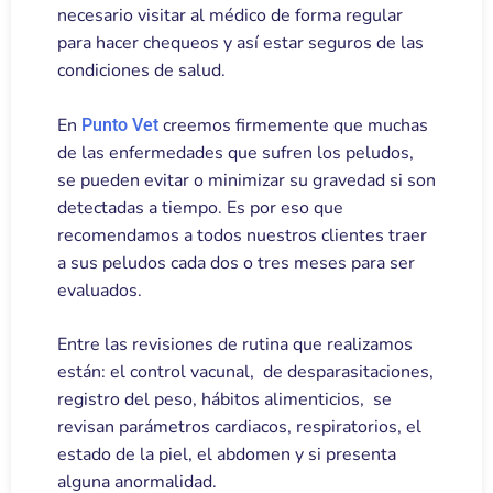
necesario visitar al médico de forma regular
para hacer chequeos y así estar seguros de las
condiciones de salud.
En
creemos firmemente que muchas
Punto Vet
de las enfermedades que sufren los peludos,
se pueden evitar o minimizar su gravedad si son
detectadas a tiempo. Es por eso que
recomendamos a todos nuestros clientes traer
a sus peludos cada dos o tres meses para ser
evaluados.
Entre las revisiones de rutina que realizamos
están: el control vacunal, de desparasitaciones,
registro del peso, hábitos alimenticios, se
revisan parámetros cardiacos, respiratorios, el
estado de la piel, el abdomen y si presenta
alguna anormalidad.