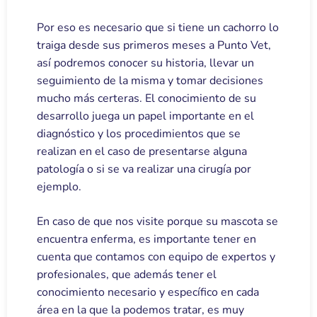
Por eso es necesario que si tiene un cachorro lo
traiga desde sus primeros meses a Punto Vet,
así podremos conocer su historia, llevar un
seguimiento de la misma y tomar decisiones
mucho más certeras. El conocimiento de su
desarrollo juega un papel importante en el
diagnóstico y los procedimientos que se
realizan en el caso de presentarse alguna
patología o si se va realizar una cirugía por
ejemplo.
En caso de que nos visite porque su mascota se
encuentra enferma, es importante tener en
cuenta que contamos con equipo de expertos y
profesionales, que además tener el
conocimiento necesario y específico en cada
área en la que la podemos tratar, es muy