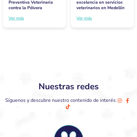
Preventiva Veterinaria
excelencia en servicios
contra la Pólvora
veterinarios en Medellín
Ver más
Ver más
Nuestras redes
Síguenos y descubre nuestro contenido de interés: