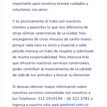
importante para nosotros brindar cuidados y
soluciones con amor.
Y es precisamente el trato con nuestros
clientes y pacientes lo que nos diferencia de
otras clínicas veterinarias de la ciudad. Nos
encargamos de crear vínculos de cariño reales
porque cada caso es único y especial y cada
peludo merece un trato de respeto y sobretodo
de mucha responsabilidad. Nos interesa más
que ofrecerle nuestros servicios comerciales,
poder contribuir al mejoramiento de la calidad
de vida de los animales y buscar su bienestar.
Si deseas obtener mayor información sobre
nuestros servicios comunícate con nosotros a
los Teléfonos: 311 2919194 – (4) 322 3781 o
ingresa a nuestro sitio web
puntovet.com.co