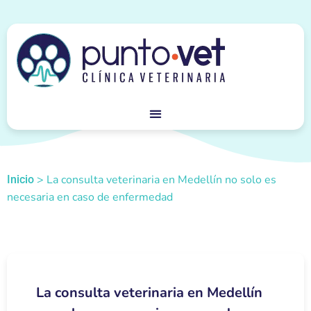
>
La consulta veterinaria en Medellín no solo es
Inicio
necesaria en caso de enfermedad
La consulta veterinaria en Medellín