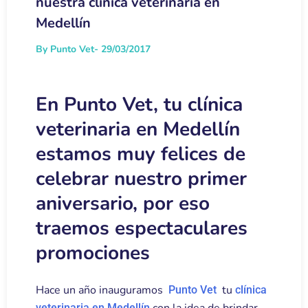
nuestra clínica veterinaria en
Medellín
By Punto Vet
- 29/03/2017
En Punto Vet, tu clínica
veterinaria en Medellín
estamos muy felices de
celebrar nuestro primer
aniversario, por eso
traemos espectaculares
promociones
Hace un año inauguramos
tu
Punto Vet
clínica
veterinaria en Medellín