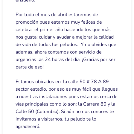
ensueño.
Por todo el mes de abril estaremos de
promoción pues estamos muy felices de
celebrar el primer año haciendo los que más
nos gusta: cuidar y ayudar a mejorar la calidad
de vida de todos los peludos. Y no olvides que
además, ahora contamos con servicio de
urgencias las 24 horas del día ¡Gracias por ser
parte de eso!
Estamos ubicados en la calle 50 # 78 A 89
sector estadio, por eso es muy fácil que llegues
a nuestras instalaciones pues estamos cerca de
vías principales como lo son: la Carrera 80 y la
Calle 50 (Colombia). Si aún no nos conoces te
invitamos a visitarnos, tu peludo te lo
agradecerá.