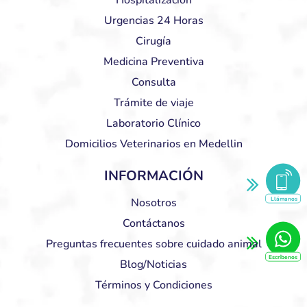
Urgencias 24 Horas
Cirugía
Medicina Preventiva
Consulta
Trámite de viaje
Laboratorio Clínico
Domicilios Veterinarios en Medellin
INFORMACIÓN
Llámanos
Nosotros
Contáctanos
Preguntas frecuentes sobre cuidado animal
Escríbenos
Blog/Noticias
Términos y Condiciones