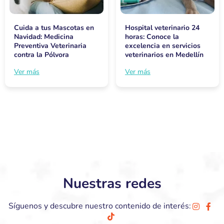
Cuida a tus Mascotas en
Hospital veterinario 24
Navidad: Medicina
horas: Conoce la
Preventiva Veterinaria
excelencia en servicios
contra la Pólvora
veterinarios en Medellín
Ver más
Ver más
Nuestras redes
Síguenos y descubre nuestro contenido de interés: