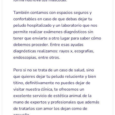
forma nutritiva tus mascotas.
También contamos con espacios seguros y
confortables en caso de que debas dejar tu
peludo hospitalizado y un laboratorio que nos
permite realizar exámenes diagnósticos sin
tener que enviarte a otro lugar para saber cómo
debemos proceder. Entre esas ayudas
diagnósticas realizamos: rayos x, ecografías,
endoscopias, entre otros.
Pero si no se trata de un caso de salud, sino
que quieres dejar tu peludo reluciente y bien
titino, definitivamente no puedes dejar de
visitar nuestra clínica, te ofrecemos un
excelente servicio de estética animal de la
mano de expertos y profesionales que además
de tratarlos con amor los dejan como de