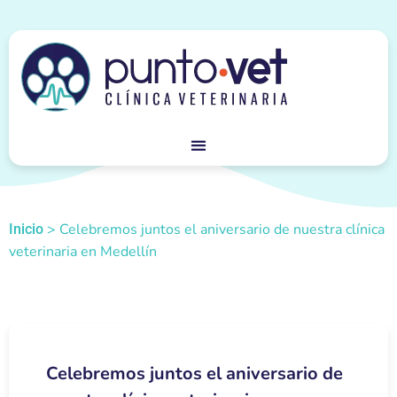
>
Celebremos juntos el aniversario de nuestra clínica
Inicio
veterinaria en Medellín
Celebremos juntos el aniversario de