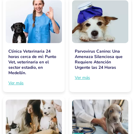
Clínica Veterinaria 24
Parvovirus Canino: Una
horas cerca de mí: Punto
Amenaza Silenciosa que
Vet, veterinaria en el
Requiere Atención
sector estadio, en
Urgente las 24 Horas
Medellín.
Ver más
Ver más