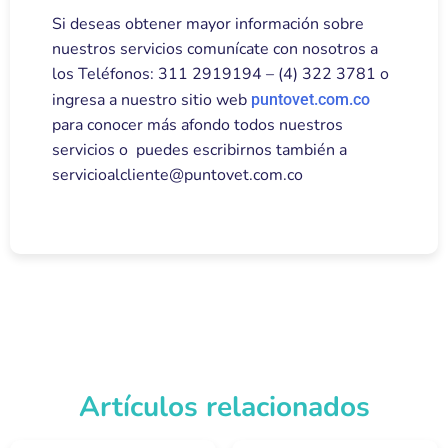
Si deseas obtener mayor información sobre
nuestros servicios comunícate con nosotros a
los Teléfonos: 311 2919194 – (4) 322 3781 o
ingresa a nuestro sitio web
puntovet.com.co
para conocer más afondo todos nuestros
servicios o puedes escribirnos también a
servicioalcliente@puntovet.com.co
Artículos relacionados