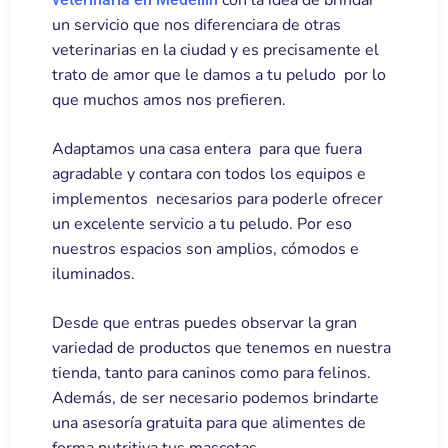
con la idea de brindar
un servicio que nos diferenciara de otras
veterinarias en la ciudad y es precisamente el
trato de amor que le damos a tu peludo por lo
que muchos amos nos prefieren.
Adaptamos una casa entera para que fuera
agradable y contara con todos los equipos e
implementos necesarios para poderle ofrecer
un excelente servicio a tu peludo. Por eso
nuestros espacios son amplios, cómodos e
iluminados.
Desde que entras puedes observar la gran
variedad de productos que tenemos en nuestra
tienda, tanto para caninos como para felinos.
Además, de ser necesario podemos brindarte
una asesoría gratuita para que alimentes de