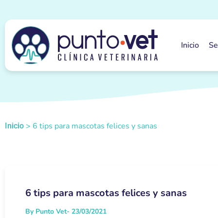
Inicio
Se
>
6 tips para mascotas felices y sanas
Inicio
6 tips para mascotas felices y sanas
By Punto Vet
- 23/03/2021