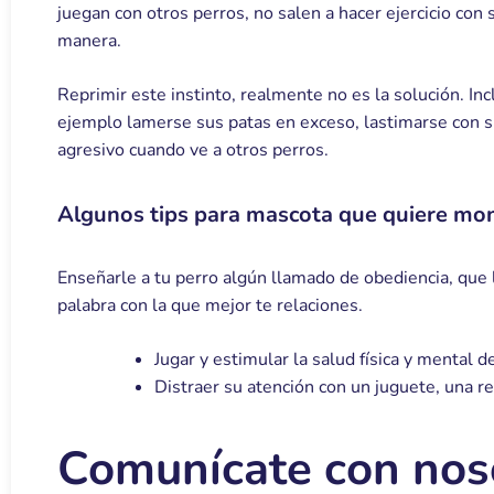
juegan con otros perros, no salen a hacer ejercicio con
manera.
Reprimir este instinto, realmente no es la solución. I
ejemplo lamerse sus patas en exceso, lastimarse con s
agresivo cuando ve a otros perros.
Algunos tips para mascota que quiere mon
Enseñarle a tu perro algún llamado de obediencia, que 
palabra con la que mejor te relaciones.
Jugar y estimular la salud física y mental d
Distraer su atención con un juguete, una r
Comunícate con nos