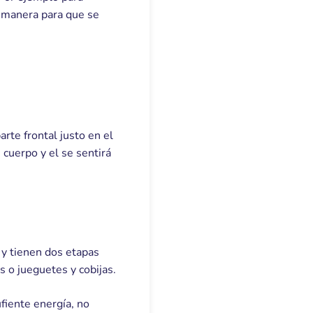
te manera para que se
arte frontal justo en el
 cuerpo y el se sentirá
 y tienen dos etapas
s o jueguetes y cobijas.
fiente energía, no