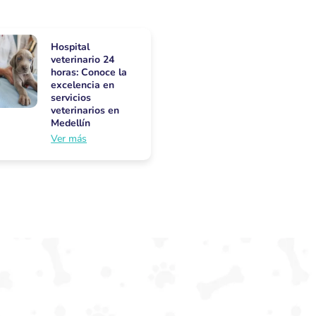
Hospital
veterinario 24
horas: Conoce la
excelencia en
servicios
veterinarios en
Medellín
Ver más