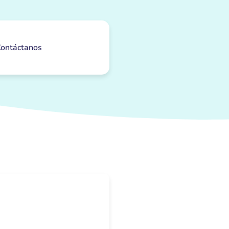
ontáctanos