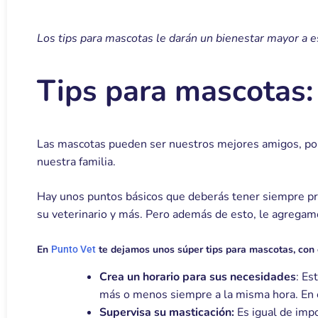
Los tips para mascotas le darán un bienestar mayor a e
Tips para mascotas:
Las mascotas pueden ser nuestros mejores amigos, por
nuestra familia.
Hay unos puntos básicos que deberás tener siempre pre
su veterinario y más. Pero además de esto, le agregam
En
te dejamos unos súper tips para mascotas, con e
Punto Vet
Crea un horario para sus necesidades
: Es
más o menos siempre a la misma hora. En el 
Supervisa su masticación:
Es igual de impo