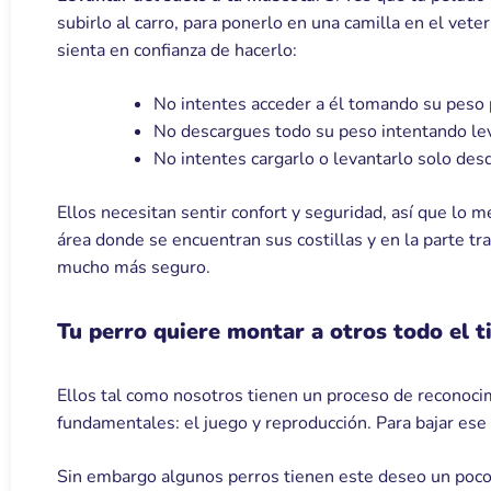
subirlo al carro, para ponerlo en una camilla en el vet
sienta en confianza de hacerlo:
No intentes acceder a él tomando su peso p
No descargues todo su peso intentando lev
No intentes cargarlo o levantarlo solo des
Ellos necesitan sentir confort y seguridad, así que lo m
área donde se encuentran sus costillas y en la parte tra
mucho más seguro.
Tu perro quiere montar a otros todo el 
Ellos tal como nosotros tienen un proceso de reconoci
fundamentales: el juego y reproducción. Para bajar ese
Sin embargo algunos perros tienen este deseo un poco 