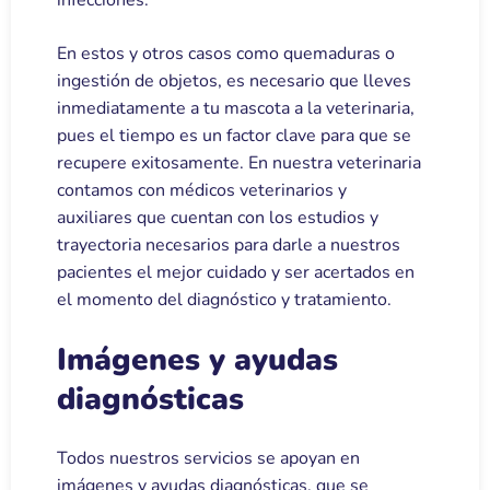
infecciones.
En estos y otros casos como quemaduras o
ingestión de objetos, es necesario que lleves
inmediatamente a tu mascota a la veterinaria,
pues el tiempo es un factor clave para que se
recupere exitosamente. En nuestra veterinaria
contamos con médicos veterinarios y
auxiliares que cuentan con los estudios y
trayectoria necesarios para darle a nuestros
pacientes el mejor cuidado y ser acertados en
el momento del diagnóstico y tratamiento.
Imágenes y ayudas
diagnósticas
Todos nuestros servicios se apoyan en
imágenes y ayudas diagnósticas, que se