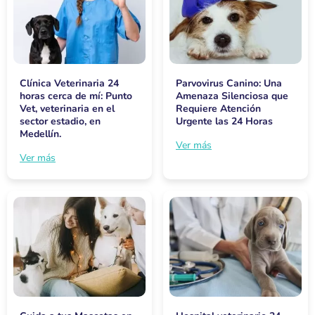
Clínica Veterinaria 24
Parvovirus Canino: Una
horas cerca de mí: Punto
Amenaza Silenciosa que
Vet, veterinaria en el
Requiere Atención
sector estadio, en
Urgente las 24 Horas
Medellín.
Ver más
Ver más