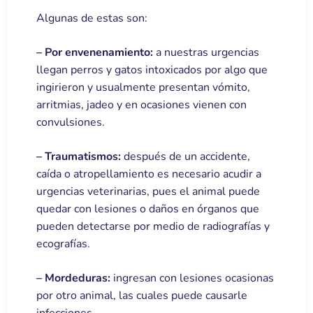
Algunas de estas son:
– Por envenenamiento:
a nuestras urgencias
llegan perros y gatos intoxicados por algo que
ingirieron y usualmente presentan vómito,
arritmias, jadeo y en ocasiones vienen con
convulsiones.
– Traumatismos:
después de un accidente,
caída o atropellamiento es necesario acudir a
urgencias veterinarias, pues el animal puede
quedar con lesiones o daños en órganos que
pueden detectarse por medio de radiografías y
ecografías.
– Mordeduras:
ingresan con lesiones ocasionas
por otro animal, las cuales puede causarle