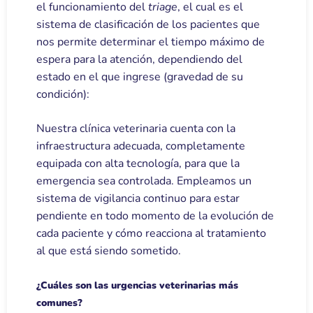
el funcionamiento del
triage
, el cual es el
sistema de clasificación de los pacientes que
nos permite determinar el tiempo máximo de
espera para la atención, dependiendo del
estado en el que ingrese (gravedad de su
condición):
Nuestra clínica veterinaria cuenta con la
infraestructura adecuada, completamente
equipada con alta tecnología, para que la
emergencia sea controlada. Empleamos un
sistema de vigilancia continuo para estar
pendiente en todo momento de la evolución de
cada paciente y cómo reacciona al tratamiento
al que está siendo sometido.
¿Cuáles son las urgencias veterinarias más
comunes?