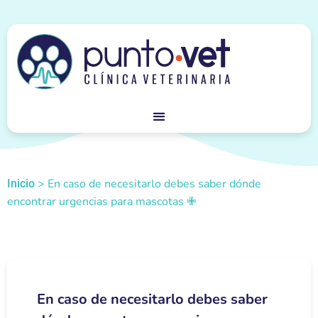
>
En caso de necesitarlo debes saber dónde
Inicio
encontrar urgencias para mascotas ✙
En caso de necesitarlo debes saber