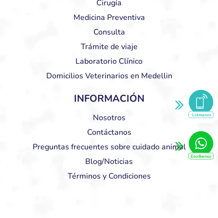
Cirugía
Medicina Preventiva
Consulta
Trámite de viaje
Laboratorio Clínico
Domicilios Veterinarios en Medellin
INFORMACIÓN
Llámanos
Nosotros
Contáctanos
Preguntas frecuentes sobre cuidado animal
Escríbenos
Blog/Noticias
Términos y Condiciones