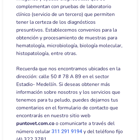
complementan con pruebas de laboratorio
clínico (servicio de un tercero) que permiten
tener la certeza de los diagnósticos
presuntivos. Establecemos convenios para la
obtención y procesamiento de muestras para
hematología, microbiología, biología molecular,
histopatología, entre otras.
Recuerda que nos encontramos ubicados en la
dirección: calle 50 # 78 A 89 en el sector
Estadio- Medellín. Si deseas obtener más
información sobre nosotros y los servicios que
tenemos para tu peludo, puedes dejarnos tus
comentarios en el formulario de contacto que
encontrarás en nuestro sitio web
puntovet.com.co
o comunicarte a través del
número celular
y del teléfono fijo
311 291 9194
(4) 322 3781