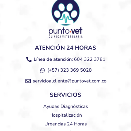
ATENCIÓN 24 HORAS
Línea de atención:
604 322 3781
(+57) 323 369 5028
servicioalcliente@puntovet.com.co
SERVICIOS
Ayudas Diagnósticas
Hospitalización
Urgencias 24 Horas