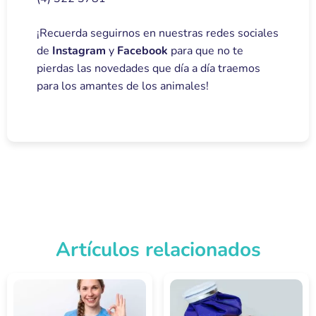
¡Recuerda seguirnos en nuestras redes sociales
de
Instagram
y
Facebook
para que no te
pierdas las novedades que día a día traemos
para los amantes de los animales!
Artículos relacionados