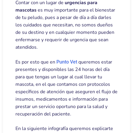
Contar con un lugar de
urgencias para
mascotas
es muy importante para el bienestar
de tu peludo, pues a pesar de día a día darles
los cuidados que necesitan, no somos dueños
de su destino y en cualquier momento pueden
enfermarse y requerir de urgencia que sean
atendidos.
Es por esto que en
queremos estar
Punto Vet
presentes y disponibles las 24 horas del día
para que tengas un lugar al cual llevar tu
mascota, en el que contamos con protocolos
específicos de atención que aseguren el flujo de
insumos, medicamentos e información para
prestar un servicio oportuno para la salud y
recuperación del paciente.
En la siguiente infografía queremos explicarte