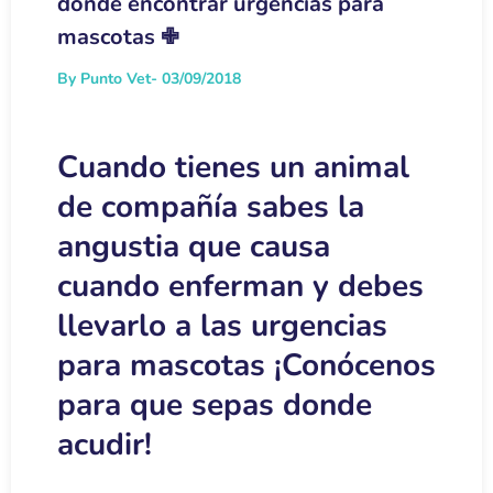
dónde encontrar urgencias para
mascotas ✙
By Punto Vet
- 03/09/2018
Cuando tienes un animal
de compañía sabes la
angustia que causa
cuando enferman y debes
llevarlo a las urgencias
para mascotas ¡Conócenos
para que sepas donde
acudir!